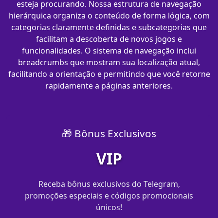
esteja procurando. Nossa estrutura de navegação
hierárquica organiza o conteúdo de forma lógica, com
categorias claramente definidas e subcategorias que
facilitam a descoberta de novos jogos e
funcionalidades. O sistema de navegação inclui
breadcrumbs que mostram sua localização atual,
facilitando a orientação e permitindo que você retorne
rapidamente a páginas anteriores.
🎁 Bônus Exclusivos
VIP
Receba bônus exclusivos do Telegram,
promoções especiais e códigos promocionais
únicos!