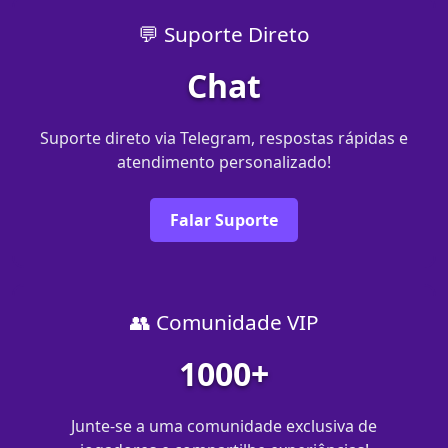
💬 Suporte Direto
Chat
Suporte direto via Telegram, respostas rápidas e
atendimento personalizado!
Falar Suporte
👥 Comunidade VIP
1000+
Junte-se a uma comunidade exclusiva de