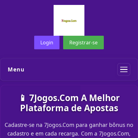
Login
Registrar-se
Menu
📱 7Jogos.Com A Melhor
Plataforma de Apostas
Cadastre-se na 7Jogos.Com para ganhar bônus no
cadastro e em cada recarga. Com a 7Jogos.Com,