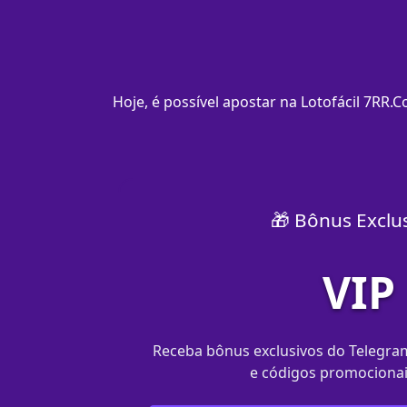
Hoje, é possível apostar na Lotofácil 7RR.
🎁 Bônus Exclu
VIP
Receba bônus exclusivos do Telegra
e códigos promocionai