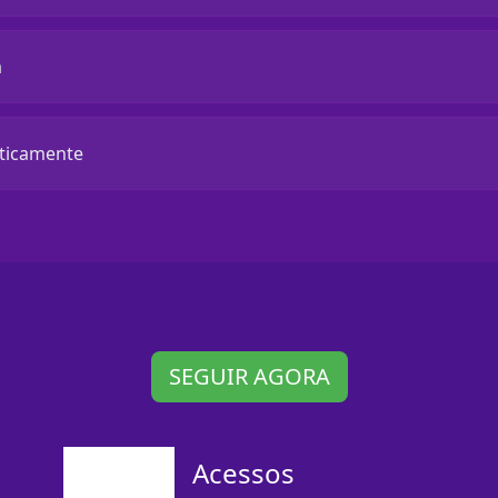
a
aticamente
SEGUIR AGORA
Acessos