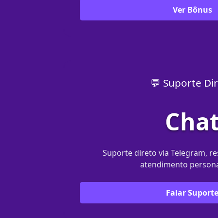
Ver Bônus
💬 Suporte Di
Cha
Suporte direto via Telegram, r
atendimento persona
Falar Suport