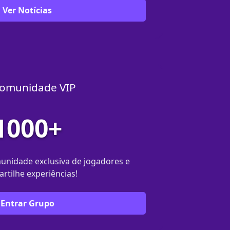
Ver Notícias
Comunidade VIP
1000+
unidade exclusiva de jogadores e
rtilhe experiências!
Entrar Grupo