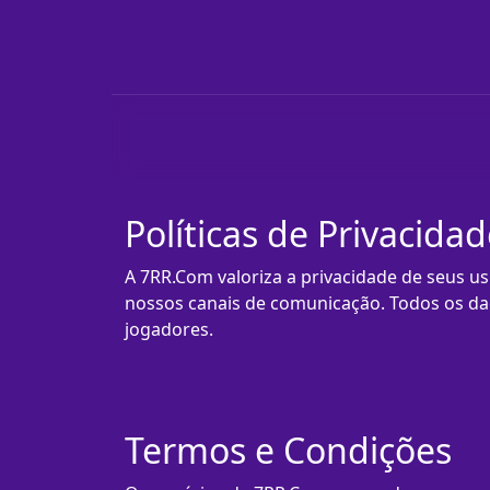
Políticas de Privacida
A 7RR.Com valoriza a privacidade de seus 
nossos canais de comunicação. Todos os dad
jogadores.
Termos e Condições