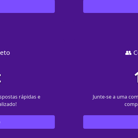
reto
👥 
t
espostas rápidas e
Junte-se a uma com
lizado!
compa
e