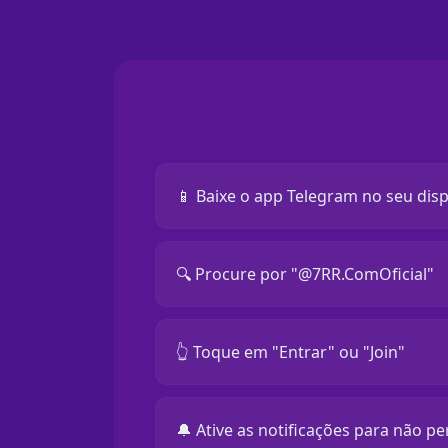
📱 Baixe o app Telegram no seu disp
🔍 Procure por "@7RR.ComOficial"
👆 Toque em "Entrar" ou "Join"
🔔 Ative as notificações para não p