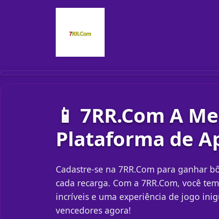
📱 7RR.Com A Me
Plataforma de A
Cadastre-se na 7RR.Com para ganhar b
cada recarga. Com a 7RR.Com, você te
incríveis e uma experiência de jogo inig
vencedores agora!