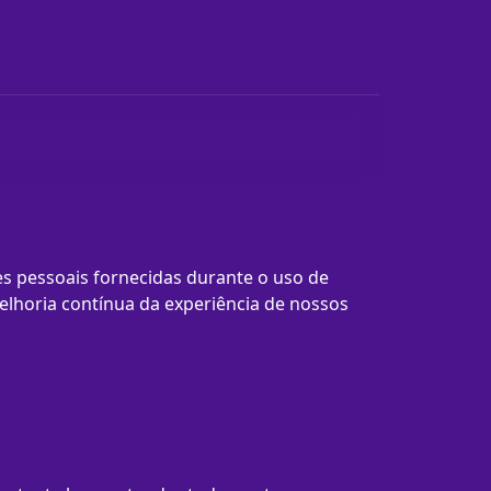
s pessoais fornecidas durante o uso de
elhoria contínua da experiência de nossos