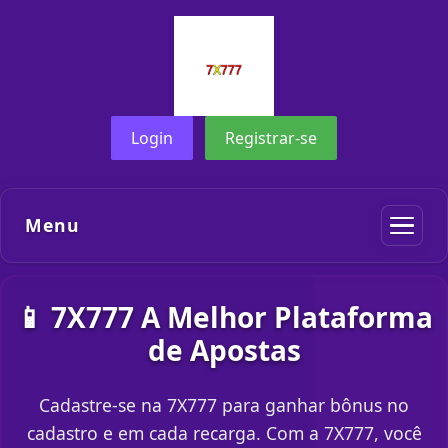
Login
Registrar-se
Menu
📱 7X777 A Melhor Plataforma
de Apostas
Cadastre-se na 7X777 para ganhar bônus no
cadastro e em cada recarga. Com a 7X777, você