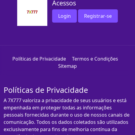
Acessos
Login
Registrar-se
Políticas de Privacidade
Termos e Condições
Sitemap
Políticas de Privacidade
A 7X777 valoriza a privacidade de seus usuários e está
empenhada em proteger todas as informações
pessoais fornecidas durante o uso de nossos canais de
comunicação. Todos os dados coletados são utilizados
exclusivamente para fins de melhoria contínua da