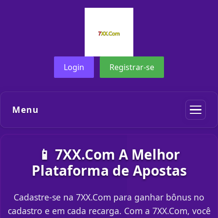
Login
Registrar-se
Menu
📱 7XX.Com A Melhor
Plataforma de Apostas
Cadastre-se na 7XX.Com para ganhar bônus no
cadastro e em cada recarga. Com a 7XX.Com, você