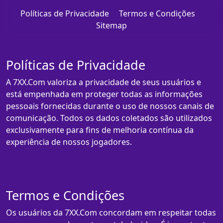
Políticas de Privacidade
Termos e Condições
Sitemap
Políticas de Privacidade
A 7XX.Com valoriza a privacidade de seus usuários e
está empenhada em proteger todas as informações
pessoais fornecidas durante o uso de nossos canais de
comunicação. Todos os dados coletados são utilizados
exclusivamente para fins de melhoria contínua da
experiência de nossos jogadores.
Termos e Condições
Os usuários da 7XX.Com concordam em respeitar todas